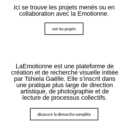
Ici se trouve les projets menés ou en
collaboration avec la Emotionne.
voir les projets
LaEmotionne est une plateforme de
création et de recherche visuelle initiée
par Tshiela Gaëlle. Elle s’inscrit dans
une pratique plus large de direction
artistique, de photographie et de
lecture de processus collectifs.
découvrir la démarche complète