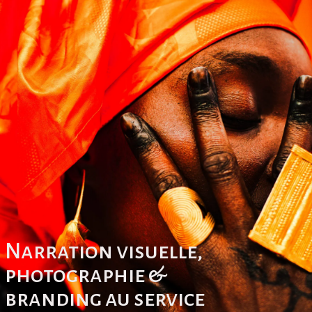
Narration visuelle,
photographie &
branding au service