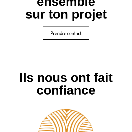
ensemble
sur ton projet
Prendre contact
Ils nous ont fait
confiance