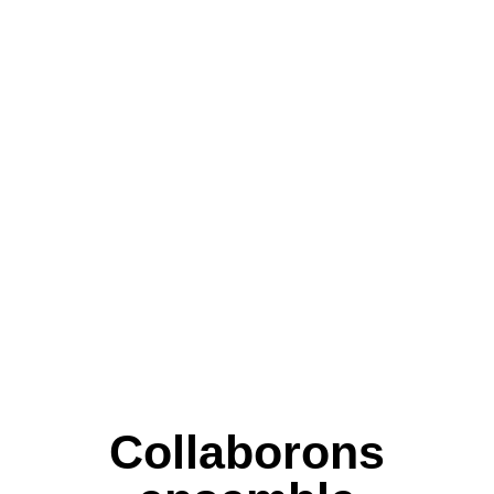
Collaborons