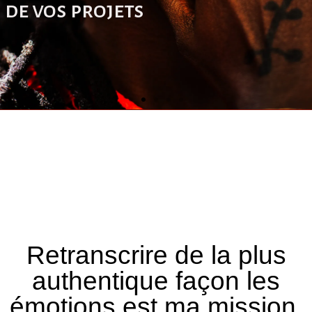
de vos projets
Retranscrire de la plus
authentique façon les
émotions est ma mission.