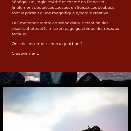
Sénégal, un jingle revisité et chanté en France et
finalement des pièces cousues en Suisse, ces booboos
sont le portrait d’une magnifique synergie créative.
La Emotionne rentre en scène dans le création des
visuels photos et la mise en page graphique des réseaux
sociaux.
On crée ensemble sinon à quoi bon ?
Créativement.