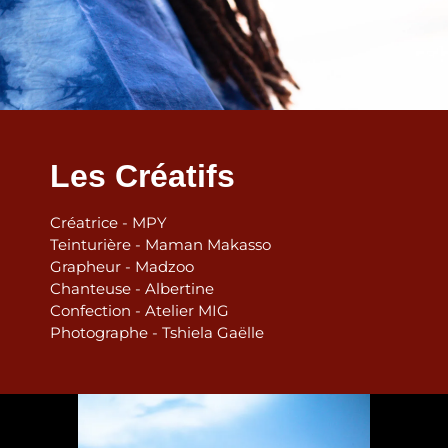
Les Créatifs
Créatrice - MPY
Teinturière - Maman Makasso
Grapheur - Madzoo
Chanteuse - Albertine
Confection - Atelier MIG
Photographe - Tshiela Gaëlle