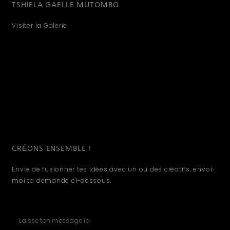
TSHIELA GAELLE MUTOMBO
Visiter la Galerie
CRÉONS ENSEMBLE !
Envie de fusionner tes idées avec un ou des créatifs, envoi-
moi ta demande ci-dessous.