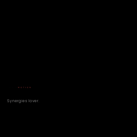
Synergies lover.